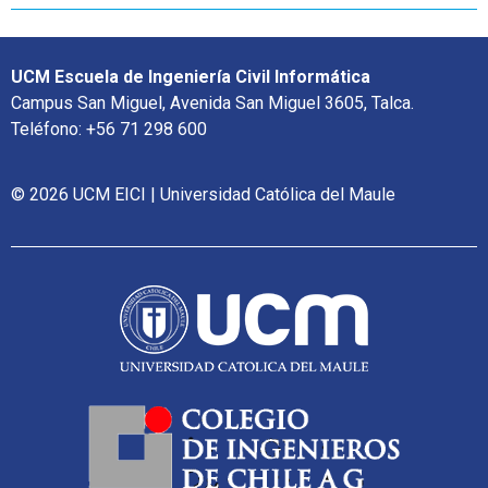
UCM Escuela de Ingeniería Civil Informática
Campus San Miguel, Avenida San Miguel 3605, Talca.
Teléfono: +56 71 298 600
© 2026 UCM EICI | Universidad Católica del Maule