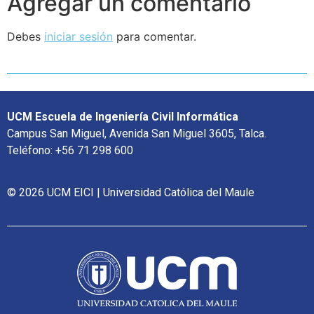
Agregar un comentario
Debes
iniciar sesión
para comentar.
UCM Escuela de Ingeniería Civil Informática
Campus San Miguel, Avenida San Miguel 3605, Talca.
Teléfono: +56 71 298 600
© 2026 UCM EICI | Universidad Católica del Maule