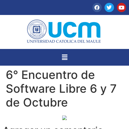
6° Encuentro de
Software Libre 6 y 7
de Octubre