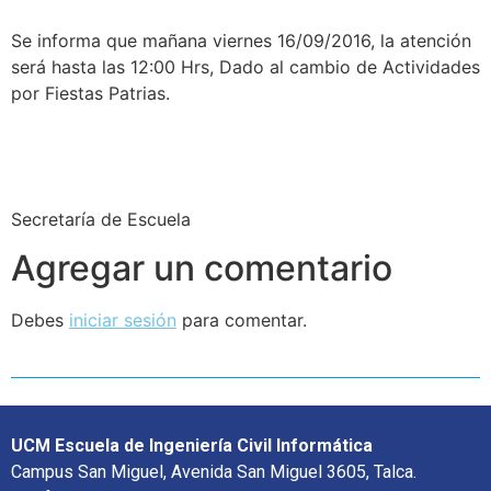
Se informa que mañana viernes 16/09/2016, la atención
será hasta las 12:00 Hrs, Dado al cambio de Actividades
por Fiestas Patrias.
Secretaría de Escuela
Agregar un comentario
Debes
iniciar sesión
para comentar.
UCM Escuela de Ingeniería Civil Informática
Campus San Miguel, Avenida San Miguel 3605, Talca.