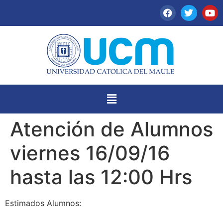
Atención de Alumnos
viernes 16/09/16
hasta las 12:00 Hrs
Estimados Alumnos: