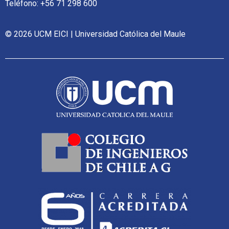
Teléfono: +56 71 298 600
© 2026 UCM EICI | Universidad Católica del Maule