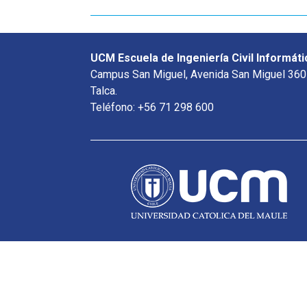
UCM Escuela de Ingeniería Civil Informáti
Campus San Miguel, Avenida San Miguel 360
Talca.
Teléfono: +56 71 298 600