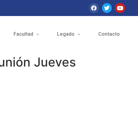
Facultad
Legado
Contacto
eunión Jueves