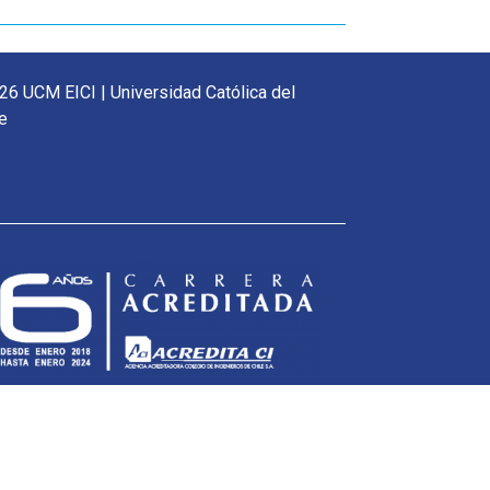
26 UCM EICI | Universidad Católica del
e