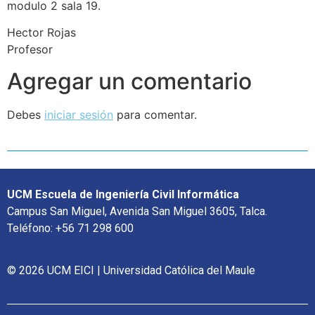
modulo 2 sala 19.
Hector Rojas
Profesor
Agregar un comentario
Debes
iniciar sesión
para comentar.
UCM Escuela de Ingeniería Civil Informática
Campus San Miguel, Avenida San Miguel 3605, Talca.
Teléfono: +56 71 298 600
© 2026 UCM EICI | Universidad Católica del Maule