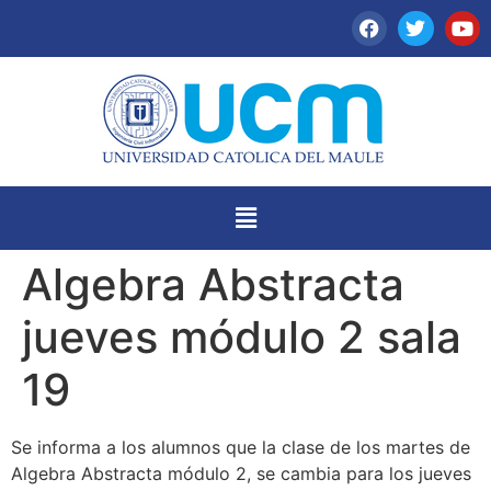
Algebra Abstracta
jueves módulo 2 sala
19
Se informa a los alumnos que la clase de los martes de
Algebra Abstracta módulo 2, se cambia para los jueves