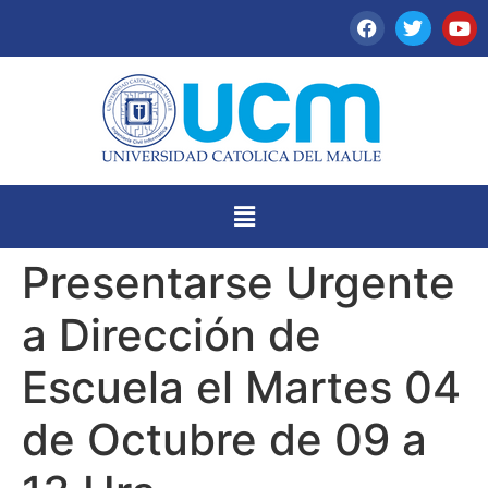
Presentarse Urgente
a Dirección de
Escuela el Martes 04
de Octubre de 09 a