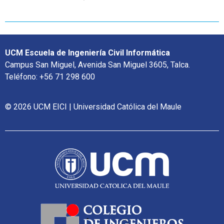
UCM Escuela de Ingeniería Civil Informática
Campus San Miguel, Avenida San Miguel 3605, Talca.
Teléfono: +56 71 298 600
© 2026 UCM EICI | Universidad Católica del Maule