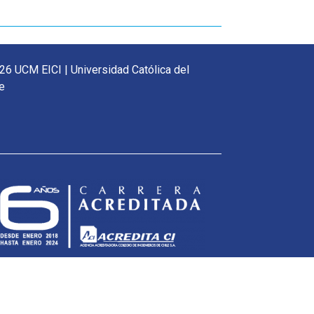
26 UCM EICI | Universidad Católica del
e