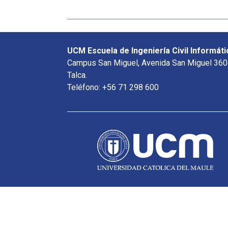
UCM Escuela de Ingeniería Civil Informáti
Campus San Miguel, Avenida San Miguel 360
Talca.
Teléfono: +56 71 298 600