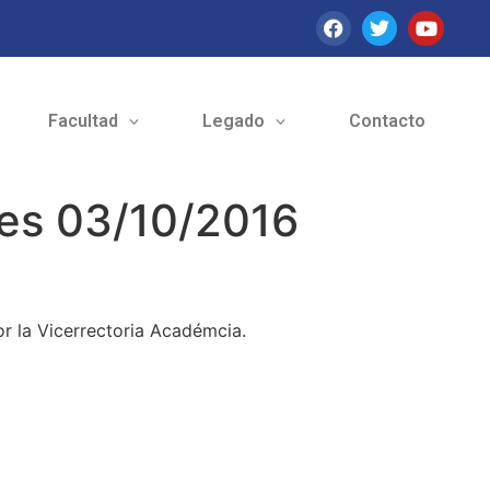
Facultad
Legado
Contacto
es 03/10/2016
r la Vicerrectoria Académcia.