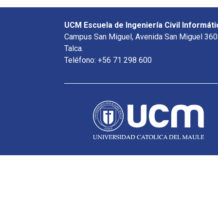
UCM Escuela de Ingeniería Civil Informáti
Campus San Miguel, Avenida San Miguel 360
Talca.
Teléfono: +56 71 298 600