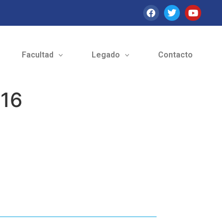
Facultad
Legado
Contacto
/16