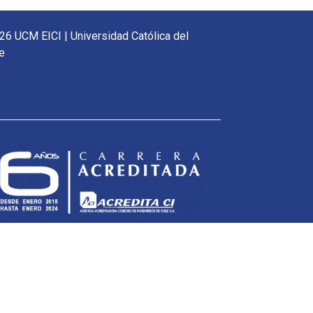
26 UCM EICI | Universidad Católica del
e