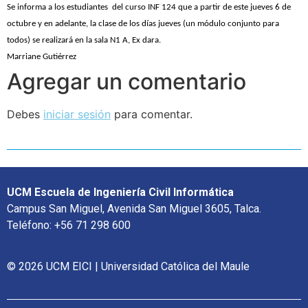
Se informa a los estudiantes del curso INF 124 que a partir de este jueves 6 de
octubre y en adelante, la clase de los días jueves (un módulo conjunto para
todos) se realizará en la sala N1 A, Ex dara.
Marriane Gutiérrez
Agregar un comentario
Debes
iniciar sesión
para comentar.
UCM Escuela de Ingeniería Civil Informática
Campus San Miguel, Avenida San Miguel 3605, Talca.
Teléfono: +56 71 298 600
© 2026 UCM EICI | Universidad Católica del Maule