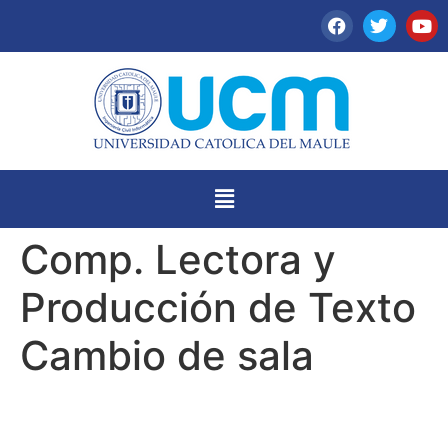
Comp. Lectora y
Producción de Texto
Cambio de sala