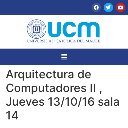
Arquitectura de
Computadores II ,
Jueves 13/10/16 sala
14