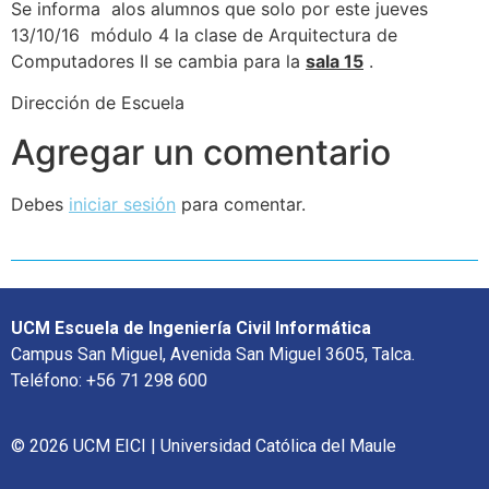
Se informa alos alumnos que solo por este jueves
13/10/16 módulo 4 la clase de Arquitectura de
Computadores II se cambia para la
sala 15
.
Dirección de Escuela
Agregar un comentario
Debes
iniciar sesión
para comentar.
UCM Escuela de Ingeniería Civil Informática
Campus San Miguel, Avenida San Miguel 3605, Talca.
Teléfono: +56 71 298 600
© 2026 UCM EICI | Universidad Católica del Maule