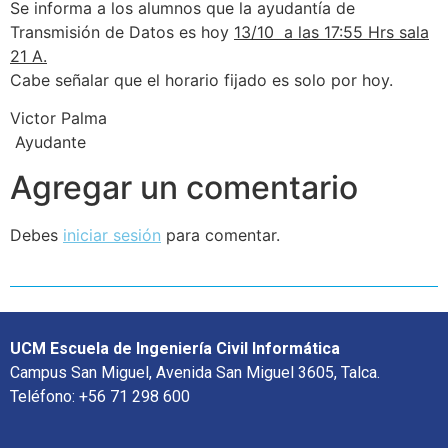
Se informa a los alumnos que la ayudantía de
Transmisión de Datos es hoy
13/10 a las 17:55 Hrs sala
21 A.
Cabe señalar que el horario fijado es solo por hoy.
Victor Palma
Ayudante
Agregar un comentario
Debes
iniciar sesión
para comentar.
UCM Escuela de Ingeniería Civil Informática
Campus San Miguel, Avenida San Miguel 3605, Talca.
Teléfono: +56 71 298 600