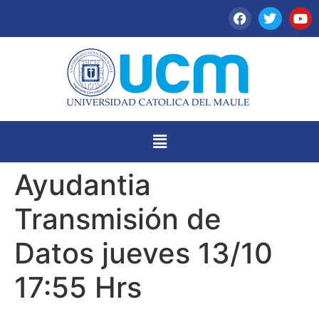
Ayudantia
Transmisión de
Datos jueves 13/10
17:55 Hrs