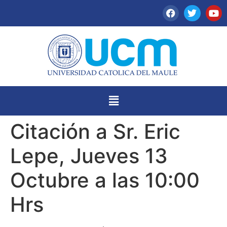
Citación a Sr. Eric
Lepe, Jueves 13
Octubre a las 10:00
Hrs