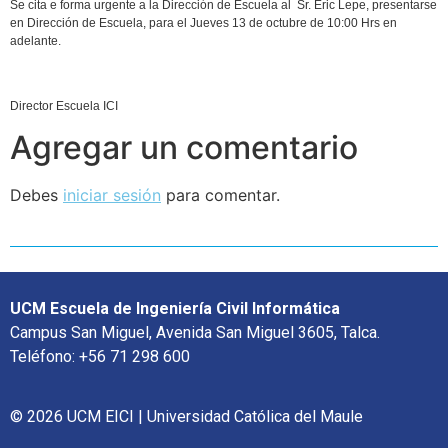
Se cita e forma urgente a la Dirección de Escuela al Sr. Eric Lepe, presentarse
en Dirección de Escuela, para el Jueves 13 de octubre de 10:00 Hrs en
adelante.
Director Escuela ICI
Agregar un comentario
Debes
iniciar sesión
para comentar.
UCM Escuela de Ingeniería Civil Informática
Campus San Miguel, Avenida San Miguel 3605, Talca.
Teléfono: +56 71 298 600
© 2026 UCM EICI | Universidad Católica del Maule