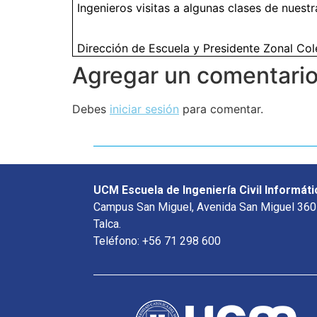
Ingenieros visitas a algunas clases de nuestr
Dirección de Escuela y Presidente Zonal Col
Agregar un comentari
Debes
iniciar sesión
para comentar.
UCM Escuela de Ingeniería Civil Informáti
Campus San Miguel, Avenida San Miguel 360
Talca.
Teléfono: +56 71 298 600