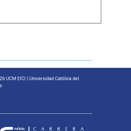
26 UCM EICI | Universidad Católica del
e