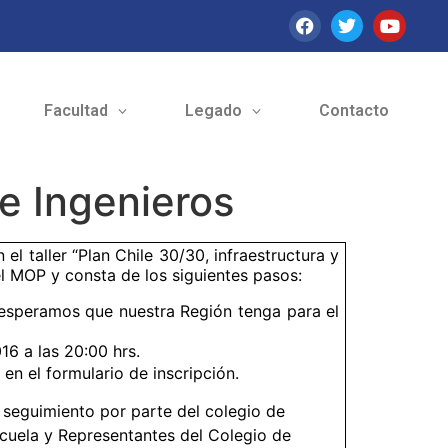
Facultad
Legado
Contacto
de Ingenieros
 el taller “Plan Chile 30/30, infraestructura y
el MOP y consta de los siguientes pasos:
 esperamos que nuestra Región tenga para el
16 a las 20:00 hrs.
en el formulario de inscripción.
 seguimiento por parte del colegio de
scuela y Representantes del Colegio de