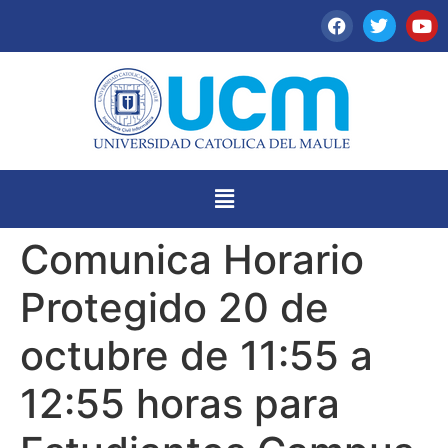
Comunica Horario
Protegido 20 de
octubre de 11:55 a
12:55 horas para