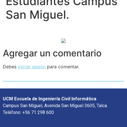
Estudiantes Campus
San Miguel.
Agregar un comentario
Debes
iniciar sesión
para comentar.
UCM Escuela de Ingeniería Civil Informática
Campus San Miguel, Avenida San Miguel 3605, Talca.
Teléfono: +56 71 298 600