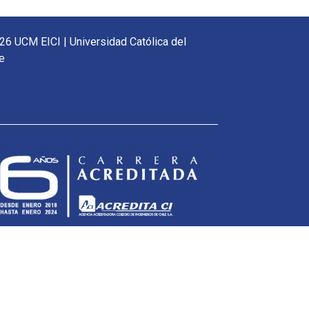
26 UCM EICI | Universidad Católica del
e