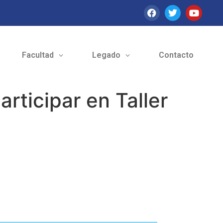
Facultad
Legado
Contacto
rticipar en Taller