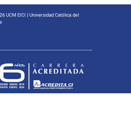
26 UCM EICI | Universidad Católica del
e