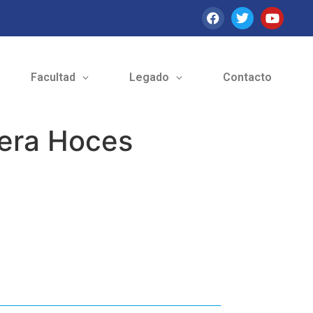
Facultad
Legado
Contacto
rera Hoces