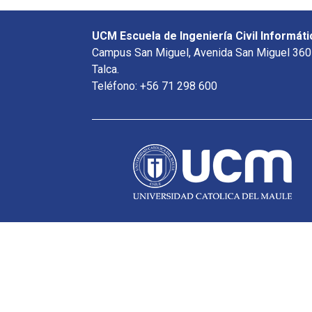
UCM Escuela de Ingeniería Civil Informáti
Campus San Miguel, Avenida San Miguel 360
Talca.
Teléfono: +56 71 298 600