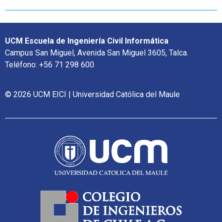
UCM Escuela de Ingeniería Civil Informática
Campus San Miguel, Avenida San Miguel 3605, Talca.
Teléfono: +56 71 298 600
© 2026 UCM EICI | Universidad Católica del Maule