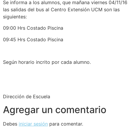
Se informa a los alumnos, que mañana viernes 04/11/16
las salidas del bus al Centro Extensión UCM son las
siguientes:
09:00 Hrs Costado Piscina
09:45 Hrs Costado Piscina
Según horario incrito por cada alumno.
Dirección de Escuela
Agregar un comentario
Debes
iniciar sesión
para comentar.