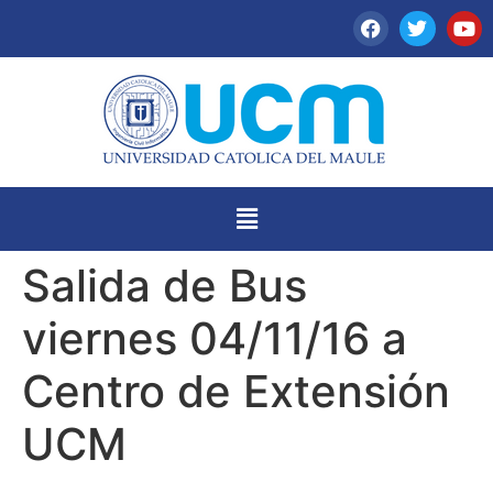
Salida de Bus
viernes 04/11/16 a
Centro de Extensión
UCM