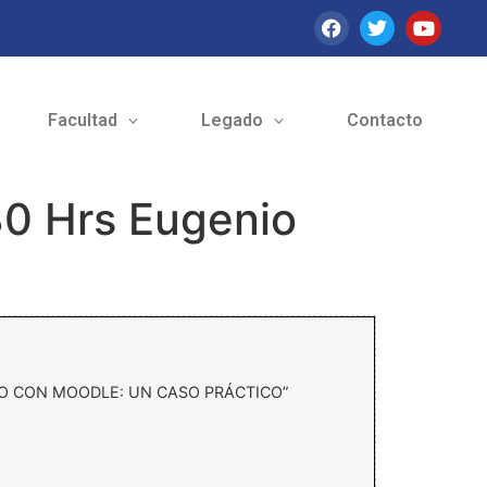
Facultad
Legado
Contacto
30 Hrs Eugenio
O CON MOODLE: UN CASO PRÁCTICO”