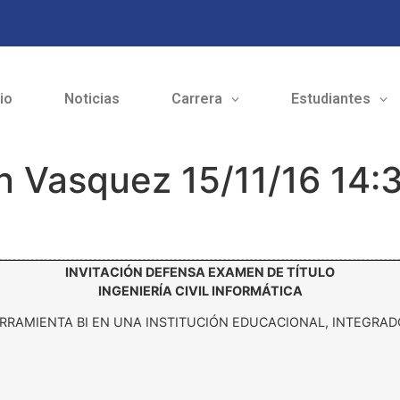
cio
Noticias
Carrera
Estudiantes
n Vasquez 15/11/16 14:
INVITACIÓN DEFENSA EXAMEN DE TÍTULO
INGENIERÍA CIVIL INFORMÁTICA
RRAMIENTA BI EN UNA INSTITUCIÓN EDUCACIONAL, INTEGRAD