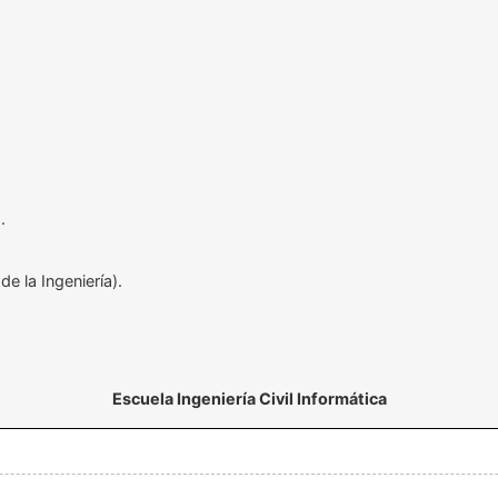
.
e la Ingeniería).
Escuela Ingeniería Civil Informática