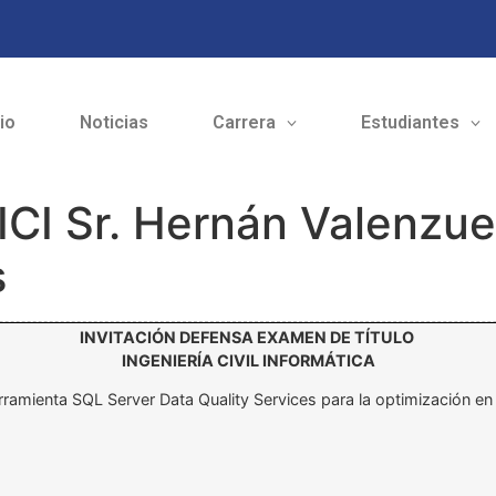
cio
Noticias
Carrera
Estudiantes
ICI Sr. Hernán Valenzuel
s
INVITACIÓN DEFENSA EXAMEN DE TÍTULO
INGENIERÍA CIVIL INFORMÁTICA
erramienta SQL Server Data Quality Services para la optimización en 