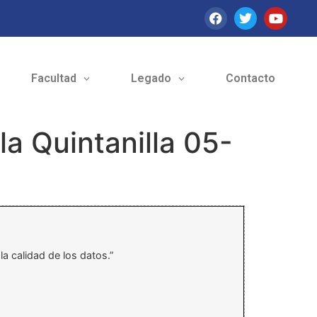
Facultad
Legado
Contacto
a Quintanilla 05-
la calidad de los datos.”