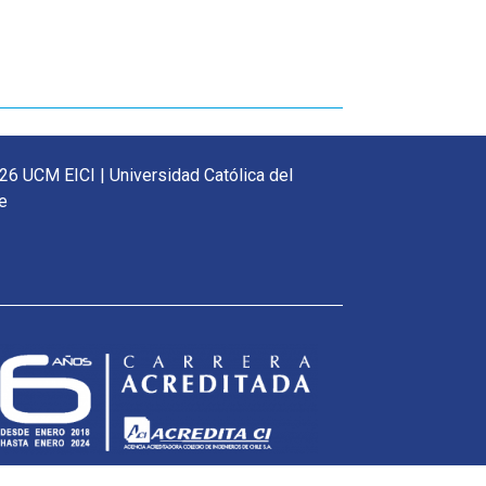
26 UCM EICI | Universidad Católica del
e