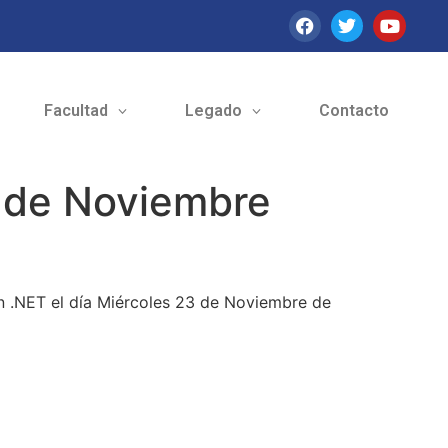
Facultad
Legado
Contacto
 de Noviembre
n .NET el día Miércoles 23 de Noviembre de