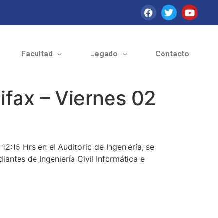
Facultad
Legado
Contacto
ifax – Viernes 02
12:15 Hrs en el Auditorio de Ingeniería, se
antes de Ingeniería Civil Informática e