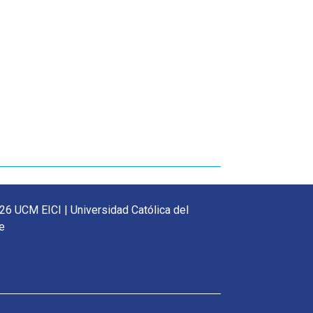
26 UCM EICI | Universidad Católica del
e