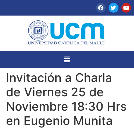
Invitación a Charla
de Viernes 25 de
Noviembre 18:30 Hrs
en Eugenio Munita