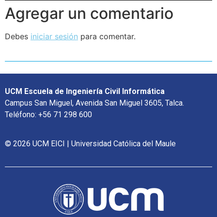
Agregar un comentario
Debes
iniciar sesión
para comentar.
UCM Escuela de Ingeniería Civil Informática
Campus San Miguel, Avenida San Miguel 3605, Talca.
Teléfono: +56 71 298 600
© 2026 UCM EICI | Universidad Católica del Maule