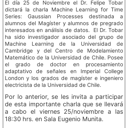
El día 25 de Noviembre el Dr. Felipe Tobar
dictará la charla ​Machine Learning for Time
Series: Gaussian Processes destinada a
alumnos del Magíster y alumnos de pregrado
interesados en análisis de datos. El Dr. Tobar
ha sido investigador asociado del grupo de
Machine Learning de la Universidad de
Cambridge y del Centro de Modelamiento
Matemático de la Universidad de Chile. Posee
el grado de doctor en procesamiento
adaptativo de señales en Imperial College
London y los grados de magíster e ingeniero
electricista de la Universidad de Chile.
Por lo anterior, se les invita a participar
de esta importante charla que se llevará
a cabo el viernes 25/noviembre a las
18:30 hrs. en Sala Eugenio Munita.