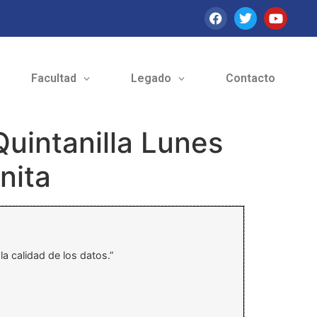
Facultad
Legado
Contacto
Quintanilla Lunes
nita
la calidad de los datos.”