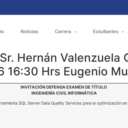
cio
Noticias
Carrera
Estudiantes
 Sr. Hernán Valenzuela 
6 16:30 Hrs Eugenio Mu
INVITACIÓN DEFENSA EXAMEN DE TÍTULO
INGENIERÍA CIVIL INFORMÁTICA
erramienta SQL Server Data Quality Services para la optimización en 