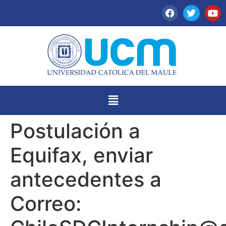
Postulación a
Equifax, enviar
antecedentes a
Correo: