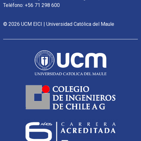
Teléfono: +56 71 298 600
© 2026 UCM EICI | Universidad Católica del Maule