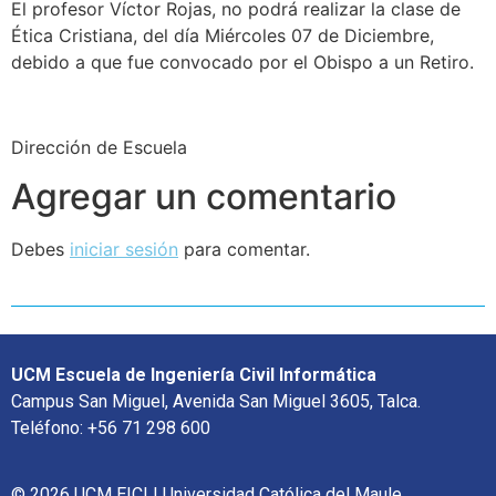
El profesor Víctor Rojas, no podrá realizar la clase de
Ética Cristiana, del día Miércoles 07 de Diciembre,
debido a que fue convocado por el Obispo a un Retiro.
Dirección de Escuela
Agregar un comentario
Debes
iniciar sesión
para comentar.
UCM Escuela de Ingeniería Civil Informática
Campus San Miguel, Avenida San Miguel 3605, Talca.
Teléfono: +56 71 298 600
© 2026 UCM EICI | Universidad Católica del Maule