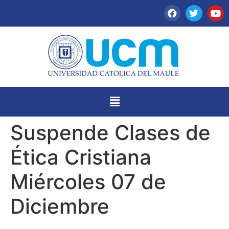
Suspende Clases de
Ética Cristiana
Miércoles 07 de
Diciembre