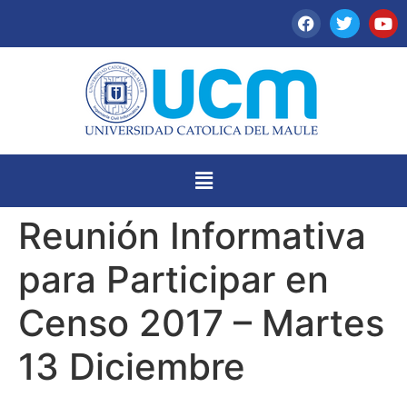
Reunión Informativa
para Participar en
Censo 2017 – Martes
13 Diciembre