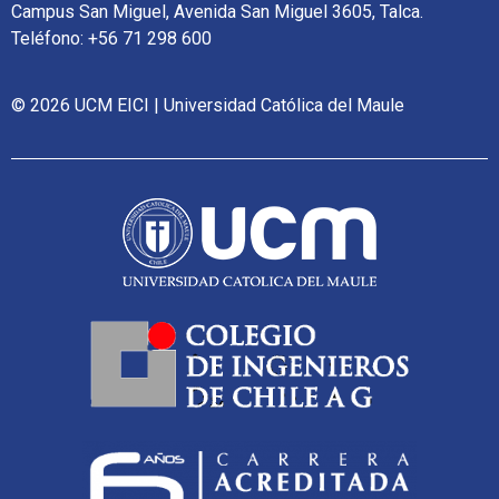
Campus San Miguel, Avenida San Miguel 3605, Talca.
Teléfono: +56 71 298 600
© 2026 UCM EICI | Universidad Católica del Maule