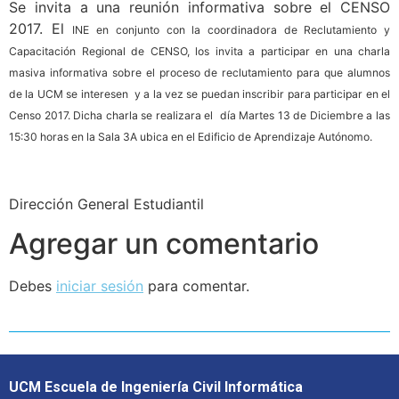
Se invita a una reunión informativa sobre el CENSO
2017. El
INE en conjunto con la coordinadora de Reclutamiento y
Capacitación Regional de CENSO, los invita a participar en una charla
masiva informativa sobre el proceso de reclutamiento para que alumnos
de la UCM se interesen y a la vez se puedan inscribir para participar en el
Censo 2017. Dicha charla se realizara el día Martes 13 de Diciembre a las
15:30 horas en la Sala 3A ubica en el Edificio de Aprendizaje Autónomo.
Dirección General Estudiantil
Agregar un comentario
Debes
iniciar sesión
para comentar.
UCM Escuela de Ingeniería Civil Informática