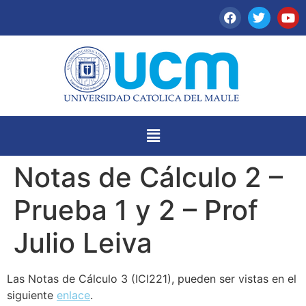
Notas de Cálculo 2 –
Prueba 1 y 2 – Prof
Julio Leiva
Las Notas de Cálculo 3 (ICI221), pueden ser vistas en el
siguiente
enlace
.