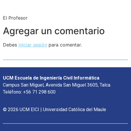
El Profesor
Agregar un comentario
Debes
iniciar sesión
para comentar.
UCM Escuela de Ingeniería Civil Informática
Campus San Miguel, Avenida San Miguel 3605, Talca.
Teléfono: +56 71 298 600
© 2026 UCM EICI | Universidad Católica del Maule