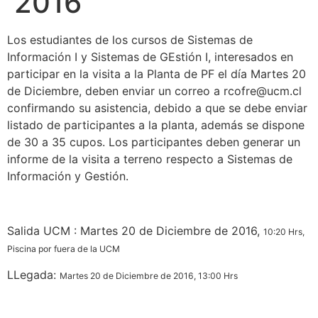
2016
Los estudiantes de los cursos de Sistemas de
Información I y Sistemas de GEstión I, interesados en
participar en la visita a la Planta de PF el día Martes 20
de Diciembre, deben enviar un correo a rcofre@ucm.cl
confirmando su asistencia, debido a que se debe enviar
listado de participantes a la planta, además se dispone
de 30 a 35 cupos. Los participantes deben generar un
informe de la visita a terreno respecto a Sistemas de
Información y Gestión.
Salida UCM : Martes 20 de Diciembre de 2016,
10:20 Hrs,
Piscina por fuera de la UCM
LLegada:
Martes 20 de Diciembre de 2016,
13:00 Hrs