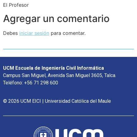
El Profesor
Agregar un comentario
Debes
iniciar sesión
para comentar.
UCM Escuela de Ingeniería Civil Informática
Campus San Miguel, Avenida San Miguel 3605, Talca.
Teléfono: +56 71 298 600
© 2026 UCM EICI | Universidad Católica del Maule