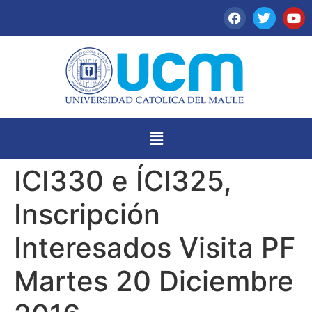
ICI330 e ÍCI325,
Inscripción
Interesados Visita PF
Martes 20 Diciembre