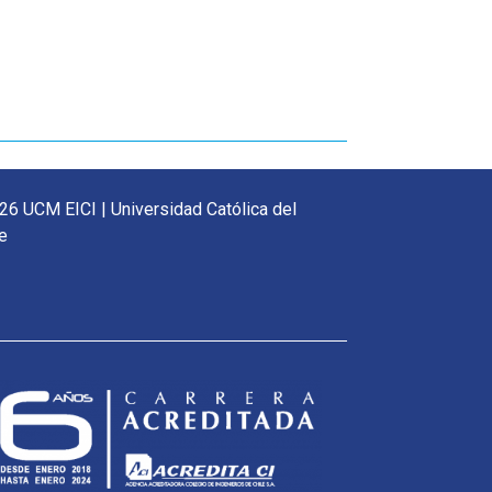
26 UCM EICI | Universidad Católica del
e