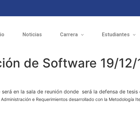
cio
Noticias
Carrera
Estudiantes
ión de Software 19/12/
será en la sala de reunión donde será la defensa de tesis d
Administración e Requerimientos desarrollado con la Metodología Ite