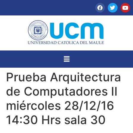
Prueba Arquitectura
de Computadores II
miércoles 28/12/16
14:30 Hrs sala 30