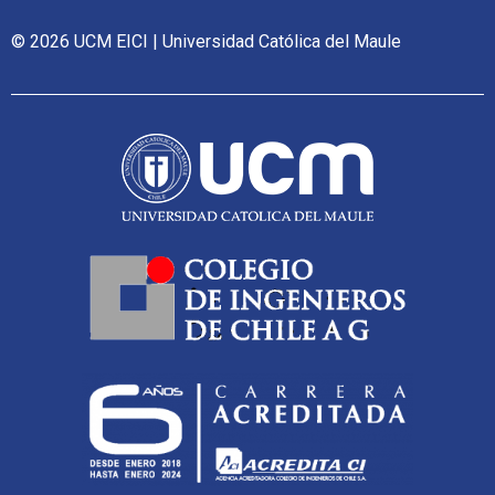
© 2026 UCM EICI | Universidad Católica del Maule