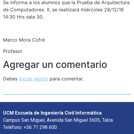
Se informa a los alumnos que la Prueba de Arquitectura
de Computadores II, se realiizará miércoles 28/12/16
14:30 Hrs sala 30.
Marco Mora Cofré
Profesor
Agregar un comentario
Debes
iniciar sesión
para comentar.
UCM Escuela de Ingeniería Civil Informática
Campus San Miguel, Avenida San Miguel 3605, Talca.
Teléfono: +56 71 298 600