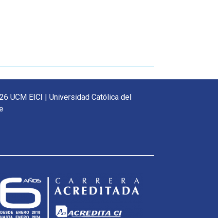
26 UCM EICI | Universidad Católica del
e