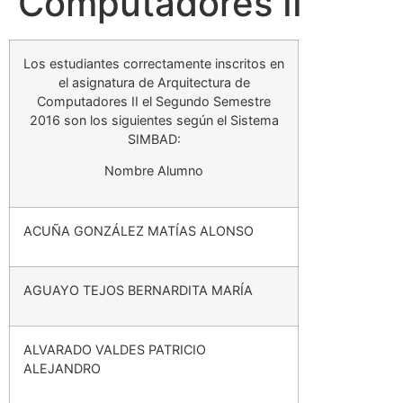
Computadores II
Los estudiantes correctamente inscritos en
el asignatura de Arquitectura de
Computadores II el Segundo Semestre
2016 son los siguientes según el Sistema
SIMBAD:
Nombre Alumno
ACUÑA GONZÁLEZ MATÍAS ALONSO
AGUAYO TEJOS BERNARDITA MARÍA
ALVARADO VALDES PATRICIO
ALEJANDRO