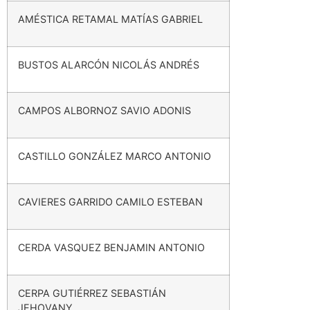
AMÉSTICA RETAMAL MATÍAS GABRIEL
BUSTOS ALARCÓN NICOLÁS ANDRÉS
CAMPOS ALBORNOZ SAVIO ADONIS
CASTILLO GONZÁLEZ MARCO ANTONIO
CAVIERES GARRIDO CAMILO ESTEBAN
CERDA VASQUEZ BENJAMIN ANTONIO
CERPA GUTIÉRREZ SEBASTIÁN
JEHOVANY