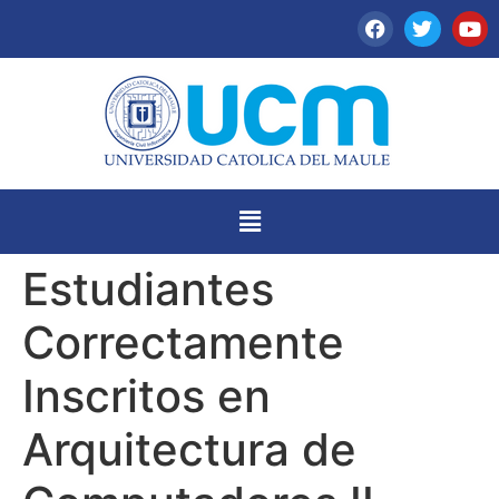
Estudiantes
Correctamente
Inscritos en
Arquitectura de