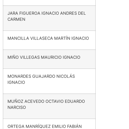
JARA FIGUEROA IGNACIO ANDRES DEL
CARMEN
MANCILLA VILLASECA MARTÍN IGNACIO
MIÑO VILLEGAS MAURICIO IGNACIO
MONARDES GUAJARDO NICOLÁS
IGNACIO
MUÑOZ ACEVEDO OCTAVIO EDUARDO
NARCISO
ORTEGA MANRÍQUEZ EMILIO FABIÁN