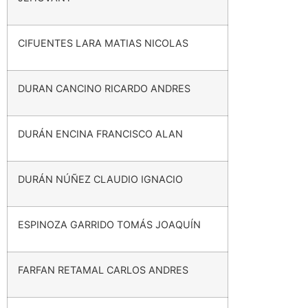
CIFUENTES LARA MATIAS NICOLAS
DURAN CANCINO RICARDO ANDRES
DURÁN ENCINA FRANCISCO ALAN
DURÁN NÚÑEZ CLAUDIO IGNACIO
ESPINOZA GARRIDO TOMÁS JOAQUÍN
FARFAN RETAMAL CARLOS ANDRES