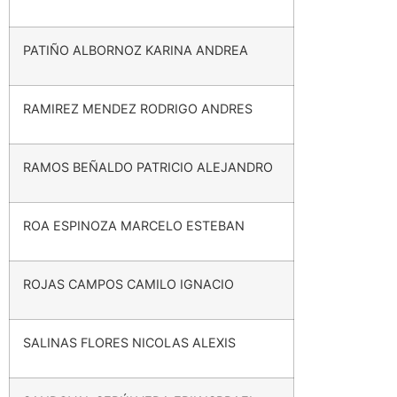
PATIÑO ALBORNOZ KARINA ANDREA
RAMIREZ MENDEZ RODRIGO ANDRES
RAMOS BEÑALDO PATRICIO ALEJANDRO
ROA ESPINOZA MARCELO ESTEBAN
ROJAS CAMPOS CAMILO IGNACIO
SALINAS FLORES NICOLAS ALEXIS