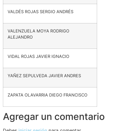
VALDÉS ROJAS SERGIO ANDRÉS
VALENZUELA MOYA RODRIGO
ALEJANDRO
VIDAL ROJAS JAVIER IGNACIO
YAÑEZ SEPULVEDA JAVIER ANDRES
ZAPATA OLAVARRIA DIEGO FRANCISCO
Agregar un comentario
Debes
iniciar sesión
para comentar.