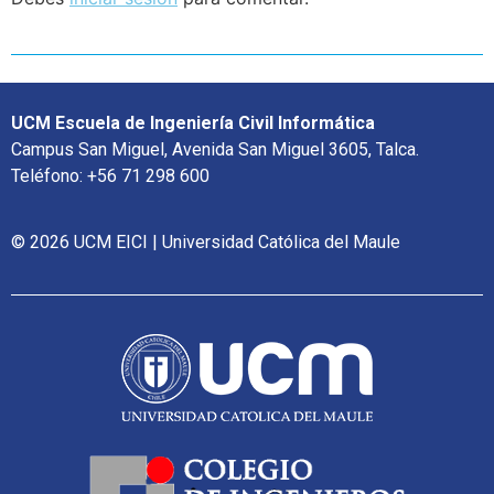
UCM Escuela de Ingeniería Civil Informática
Campus San Miguel, Avenida San Miguel 3605, Talca.
Teléfono: +56 71 298 600
© 2026 UCM EICI | Universidad Católica del Maule