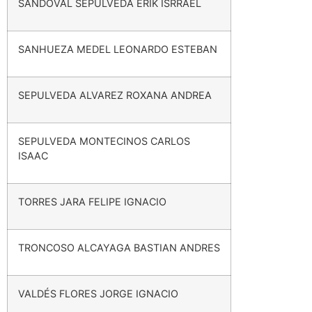
SANDOVAL SEPÚLVEDA ERIK ISRRAEL
SANHUEZA MEDEL LEONARDO ESTEBAN
SEPULVEDA ALVAREZ ROXANA ANDREA
SEPULVEDA MONTECINOS CARLOS
ISAAC
TORRES JARA FELIPE IGNACIO
TRONCOSO ALCAYAGA BASTIAN ANDRES
VALDÉS FLORES JORGE IGNACIO