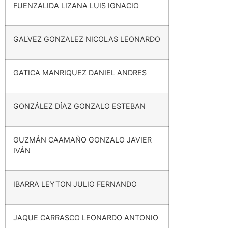
FUENZALIDA LIZANA LUIS IGNACIO
GALVEZ GONZALEZ NICOLAS LEONARDO
GATICA MANRIQUEZ DANIEL ANDRES
GONZÁLEZ DÍAZ GONZALO ESTEBAN
GUZMÁN CAAMAÑO GONZALO JAVIER
IVÁN
IBARRA LEYTON JULIO FERNANDO
JAQUE CARRASCO LEONARDO ANTONIO