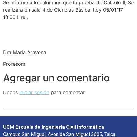
Se informa a los alumnos que la prueba de Calculo II, Se
realizara en sala 4 de Ciencias Básica. hoy 05/01/17
18:00 Hrs .
Dra Maria Aravena
Profesora
Agregar un comentario
Debes
iniciar sesión
para comentar.
UCM Escuela de Ingeniería Civil Informática
Campus San Miguel, Avenida San Miguel 3605, Talca.