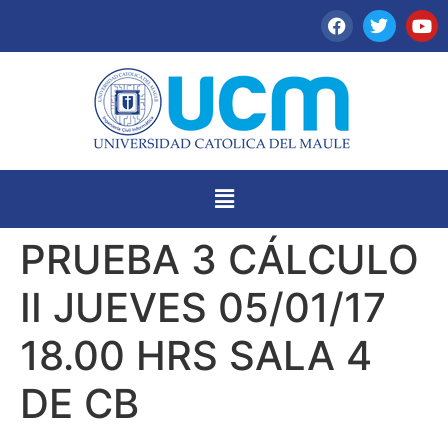
PRUEBA 3 CÁLCULO
II JUEVES 05/01/17
18.00 HRS SALA 4
DE CB