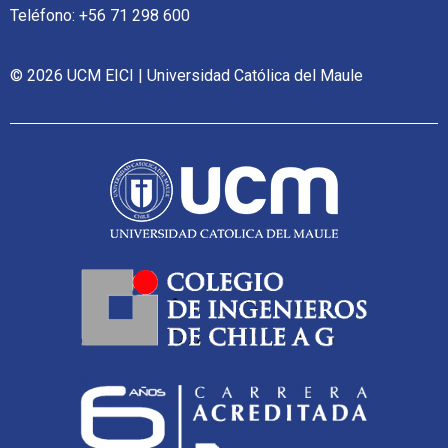
Teléfono: +56 71 298 600
© 2026 UCM EICI | Universidad Católica del Maule