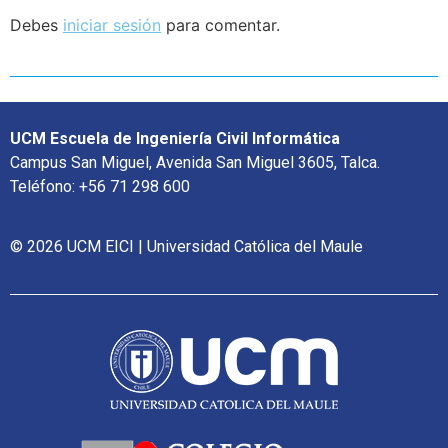
Debes
iniciar sesión
para comentar.
UCM Escuela de Ingeniería Civil Informática
Campus San Miguel, Avenida San Miguel 3605, Talca.
Teléfono: +56 71 298 600
© 2026 UCM EICI | Universidad Católica del Maule