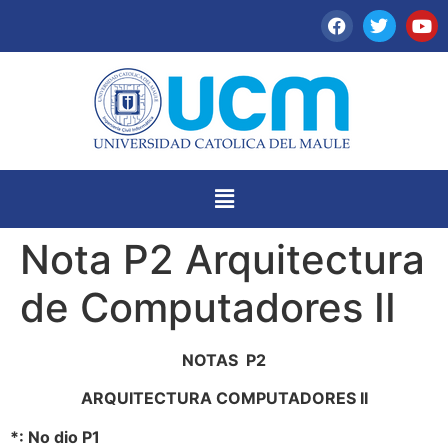
Nota P2 Arquitectura
de Computadores II
NOTAS P2
ARQUITECTURA COMPUTADORES II
*: No dio P1