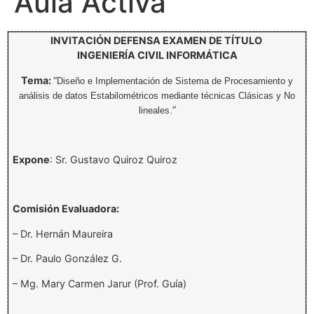
Aula Activa
INVITACIÓN DEFENSA EXAMEN DE TÍTULO
INGENIERÍA CIVIL INFORMÁTICA
Tema:
“
Diseño e Implementación de Sistema de Procesamiento y
análisis de datos Estabilométricos mediante técnicas Clásicas y No
”
lineales.
Expone
: Sr. Gustavo Quiroz Quiroz
Comisión Evaluadora:
– Dr. Hernán Maureira
– Dr. Paulo González G.
– Mg. Mary Carmen Jarur (Prof. Guía)