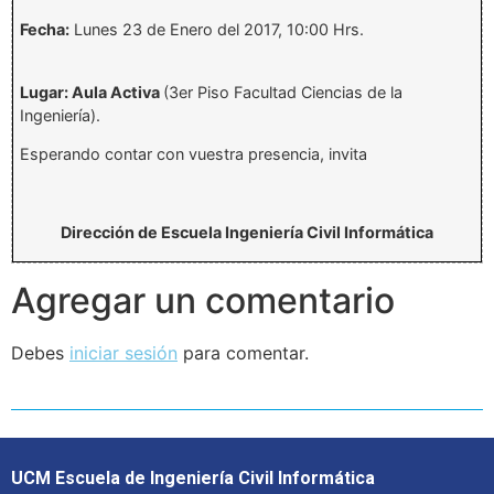
Fecha:
Lunes 23 de Enero del 2017, 10:00 Hrs.
Lugar: Aula Activa
(3er Piso Facultad Ciencias de la
Ingeniería).
Esperando contar con vuestra presencia, invita
Dirección de Escuela Ingeniería Civil Informática
Agregar un comentario
Debes
iniciar sesión
para comentar.
UCM Escuela de Ingeniería Civil Informática