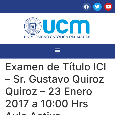
Examen de Título ICI
– Sr. Gustavo Quiroz
Quiroz – 23 Enero
2017 a 10:00 Hrs