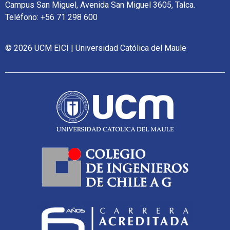
Campus San Miguel, Avenida San Miguel 3605, Talca.
Teléfono: +56 71 298 600
© 2026 UCM EICI | Universidad Católica del Maule