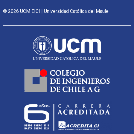
© 2026 UCM EICI | Universidad Católica del Maule