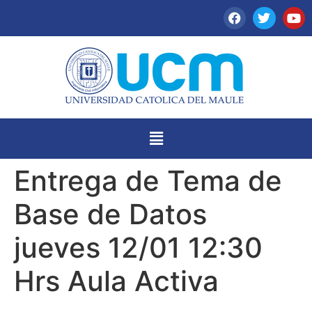
Entrega de Tema de
Base de Datos
jueves 12/01 12:30
Hrs Aula Activa