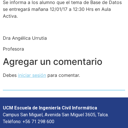
Se informa a los alumno que el tema de Base de Datos
se entregará mañana 12/01/17 a 12:30 Hrs en Aula
Activa.
Dra Angélica Urrutia
Profesora
Agregar un comentario
Debes
iniciar sesión
para comentar.
UCM Escuela de Ingeniería Civil Informática
Campus San Miguel, Avenida San Miguel 3605, Talca.
Teléfono: +56 71 298 600