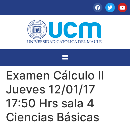
Examen Cálculo II
Jueves 12/01/17
17:50 Hrs sala 4
Ciencias Básicas