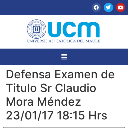
Defensa Examen de
Titulo Sr Claudio
Mora Méndez
23/01/17 18:15 Hrs