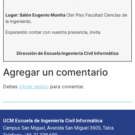
Lugar: Salón Eugenio Munita
(3er Piso Facultad Ciencias de
la Ingeniería).
Esperando contar con vuestra presencia, invita
Dirección de Escuela Ingeniería Civil Informática
Agregar un comentario
Debes
iniciar sesión
para comentar.
UCM Escuela de Ingeniería Civil Informática
Campus San Miguel, Avenida San Miguel 3605, Talca.