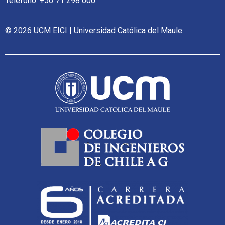
Teléfono: +56 71 298 600
© 2026 UCM EICI | Universidad Católica del Maule