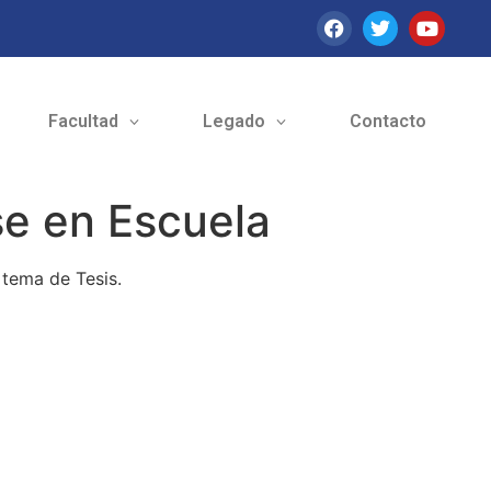
Facultad
Legado
Contacto
e en Escuela
 tema de Tesis.