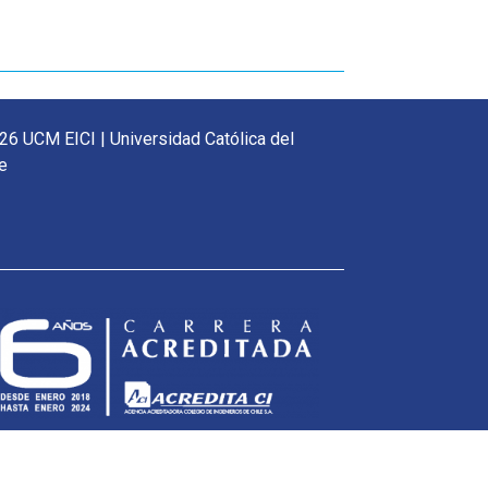
26 UCM EICI | Universidad Católica del
e