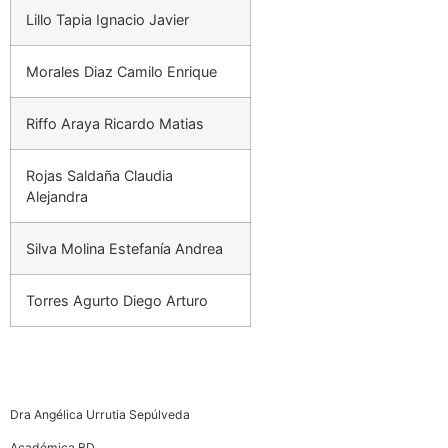
Lillo Tapia Ignacio Javier
Morales Diaz Camilo Enrique
Riffo Araya Ricardo Matias
Rojas Saldaña Claudia
Alejandra
Silva Molina Estefanía Andrea
Torres Agurto Diego Arturo
Dra Angélica Urrutia Sepúlveda
Académica BD