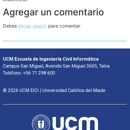
Agregar un comentario
Debes
iniciar sesión
para comentar.
UCM Escuela de Ingeniería Civil Informática
Campus San Miguel, Avenida San Miguel 3605, Talca.
Teléfono: +56 71 298 600
© 2026 UCM EICI | Universidad Católica del Maule