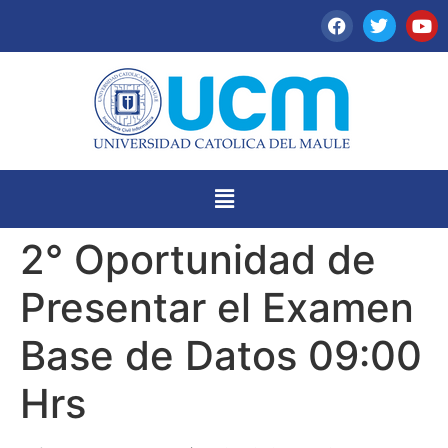
2° Oportunidad de
Presentar el Examen
Base de Datos 09:00
Hrs