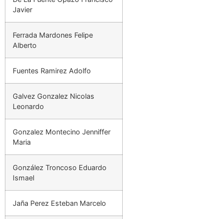
Javier
Ferrada Mardones Felipe
Alberto
Fuentes Ramirez Adolfo
Galvez Gonzalez Nicolas
Leonardo
Gonzalez Montecino Jenniffer
Maria
González Troncoso Eduardo
Ismael
Jaña Perez Esteban Marcelo