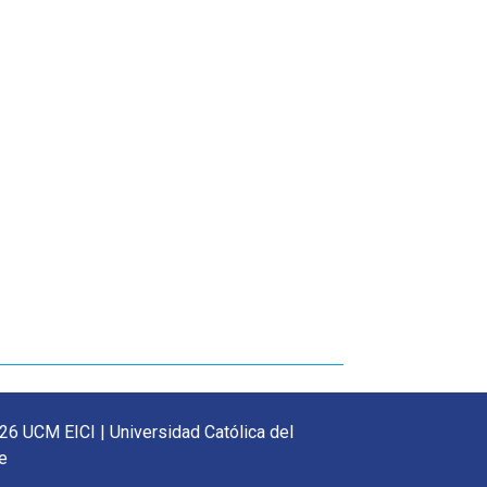
26 UCM EICI | Universidad Católica del
e