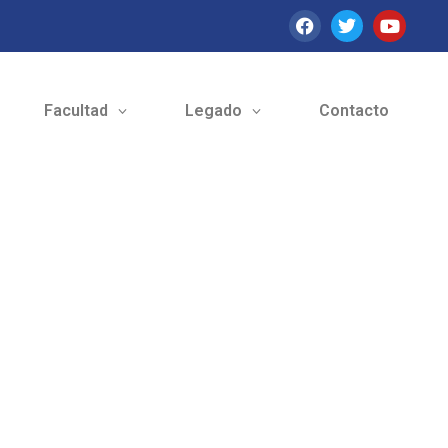
Facultad
Legado
Contacto