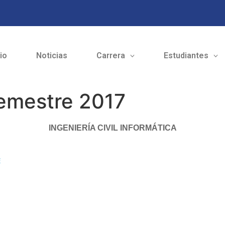
cio
Noticias
Carrera
Estudiantes
Semestre 2017
INGENIERÍA CIVIL INFORMÁTICA
6