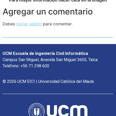
Agregar un comentario
Debes
iniciar sesión
para comentar.
UCM Escuela de Ingeniería Civil Informática
Campus San Miguel, Avenida San Miguel 3605, Talca.
Teléfono: +56 71 298 600
© 2026 UCM EICI | Universidad Católica del Maule