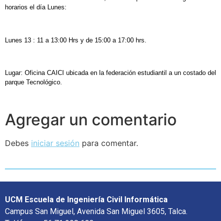
horarios el día Lunes:
Lunes 13 : 11 a 13:00 Hrs y de 15:00 a 17:00 hrs.
Lugar: Oficina CAICI ubicada en la federación estudiantil a un costado del
parque Tecnológico.
Agregar un comentario
Debes
iniciar sesión
para comentar.
UCM Escuela de Ingeniería Civil Informática
Campus San Miguel, Avenida San Miguel 3605, Talca.