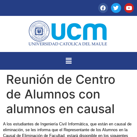
Reunión de Centro
de Alumnos con
alumnos en causal
A los estudiantes de Ingeniería Civil Informática, que están en causal de
eliminación, se les informa que el Representante de los Alumnos en la
Causal de Eliminación de Facultad, estará disponible en los siguientes