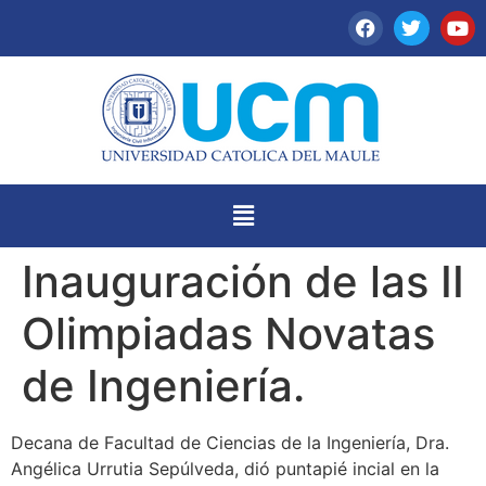
Inauguración de las II
Olimpiadas Novatas
de Ingeniería.
Decana de Facultad de Ciencias de la Ingeniería, Dra.
Angélica Urrutia Sepúlveda, dió puntapié incial en la