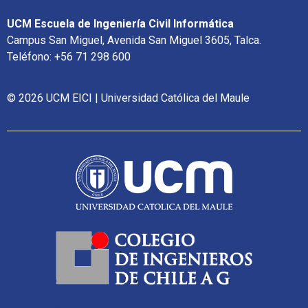
UCM Escuela de Ingeniería Civil Informática
Campus San Miguel, Avenida San Miguel 3605, Talca.
Teléfono: +56 71 298 600
© 2026 UCM EICI | Universidad Católica del Maule