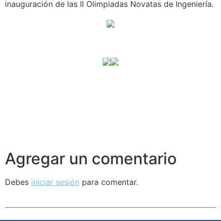
inauguración de las II Olimpiadas Novatas de Ingeniería.
Agregar un comentario
Debes
iniciar sesión
para comentar.