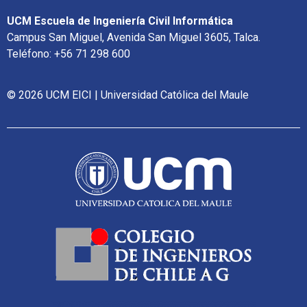
UCM Escuela de Ingeniería Civil Informática
Campus San Miguel, Avenida San Miguel 3605, Talca.
Teléfono: +56 71 298 600
© 2026 UCM EICI | Universidad Católica del Maule