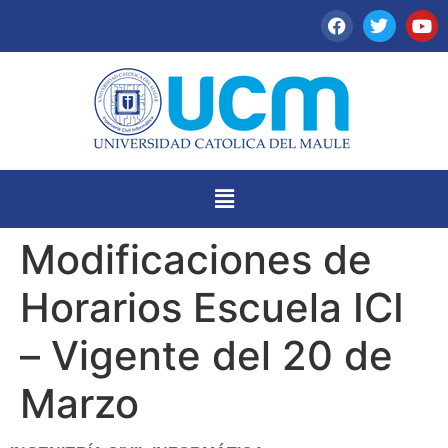
Modificaciones de
Horarios Escuela ICI
– Vigente del 20 de
Marzo