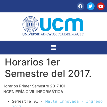
Horarios 1er
Semestre del 2017.
Horarios Primer Semestre 2017 ICI
INGENIERÍA CIVIL INFORMÁTICA
Semestre 01 - 
Malla Innovada - Ingreso 