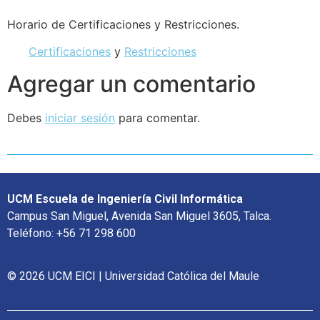
Horario de Certificaciones y Restricciones.
Certificaciones
y
Restricciones
Agregar un comentario
Debes
iniciar sesión
para comentar.
UCM Escuela de Ingeniería Civil Informática
Campus San Miguel, Avenida San Miguel 3605, Talca.
Teléfono: +56 71 298 600
© 2026 UCM EICI | Universidad Católica del Maule