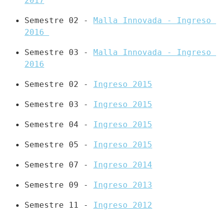
2017
Semestre 02 - 
Malla Innovada - Ingreso 
2016 
Semestre 03 - 
Malla Innovada - Ingreso 
2016
Semestre 02 - 
Ingreso 2015
Semestre 03 - 
Ingreso 2015
Semestre 04 - 
Ingreso 2015
Semestre 05 - 
Ingreso 2015
Semestre 07 - 
Ingreso 2014
Semestre 09 - 
Ingreso 2013
Semestre 11 - 
Ingreso 2012