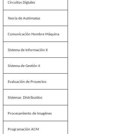
Circuitos Digtales
Teoría de Autómatas
Comunicación Hombre Máquina
Sistema de Información II
Sistema de Gestión II
Evaluación de Proyectos
Sistemas
Distribuidos
Procesamiento de Imagénes
Programación ACM