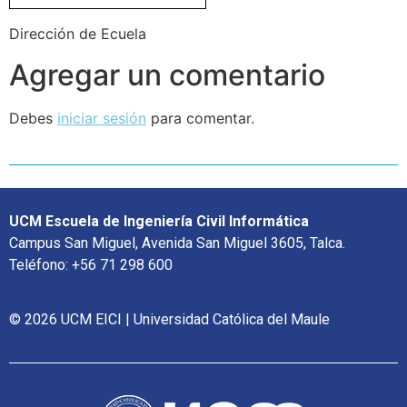
Dirección de Ecuela
Agregar un comentario
Debes
iniciar sesión
para comentar.
UCM Escuela de Ingeniería Civil Informática
Campus San Miguel, Avenida San Miguel 3605, Talca.
Teléfono: +56 71 298 600
© 2026 UCM EICI | Universidad Católica del Maule