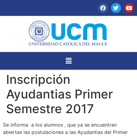
Inscripción
Ayudantias Primer
Semestre 2017
Se informa a los alumnos , que ya se encuentran
abiertas las postulaciones a las Ayudantias del Primer