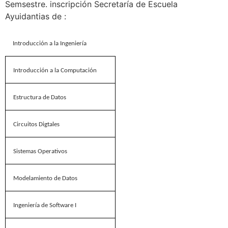
Semsestre. inscripción Secretaría de Escuela
Ayuidantias de :
Introducción a la Ingeniería
Introducción a la Computación
Estructura de Datos
Circuitos Digtales
Sistemas Operativos
Modelamiento de Datos
Ingeniería de Software I