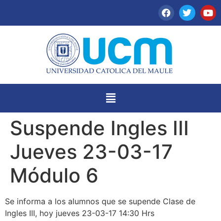
Suspende Ingles III
Jueves 23-03-17
Módulo 6
Se informa a los alumnos que se supende Clase de
Ingles III, hoy jueves 23-03-17 14:30 Hrs