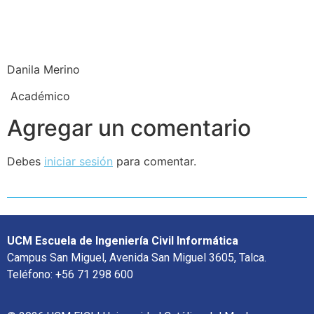
Danila Merino
Académico
Agregar un comentario
Debes
iniciar sesión
para comentar.
UCM Escuela de Ingeniería Civil Informática
Campus San Miguel, Avenida San Miguel 3605, Talca.
Teléfono: +56 71 298 600