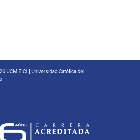
26 UCM EICI | Universidad Católica del
e