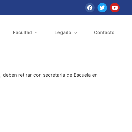
Facultad
Legado
Contacto
, deben retirar con secretaria de Escuela en