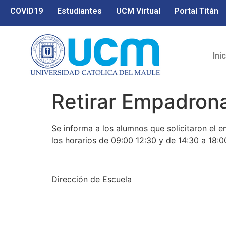
COVID19
Estudiantes
UCM Virtual
Portal Titán
Ini
Retirar Empadron
Se informa a los alumnos que solicitaron el e
los horarios de 09:00 12:30 y de 14:30 a 18:0
Dirección de Escuela