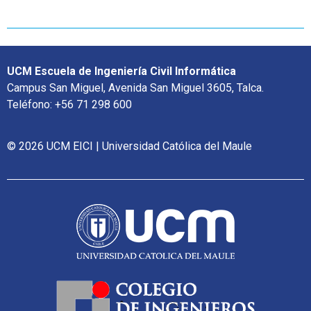
UCM Escuela de Ingeniería Civil Informática
Campus San Miguel, Avenida San Miguel 3605, Talca.
Teléfono: +56 71 298 600
© 2026 UCM EICI | Universidad Católica del Maule