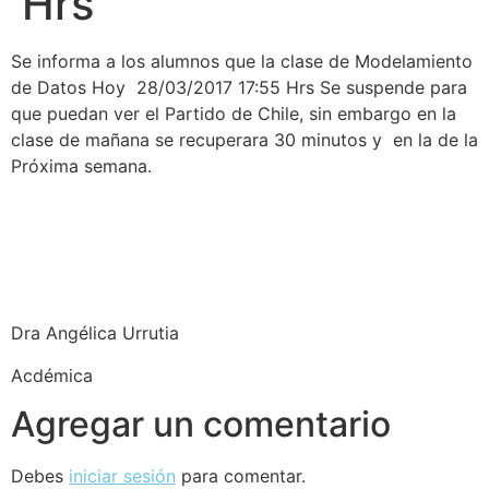
Hrs
Se informa a los alumnos que la clase de Modelamiento
de Datos Hoy 28/03/2017 17:55 Hrs Se suspende para
que puedan ver el Partido de Chile, sin embargo en la
clase de mañana se recuperara 30 minutos y en la de la
Próxima semana.
Dra Angélica Urrutia
Acdémica
Agregar un comentario
Debes
iniciar sesión
para comentar.