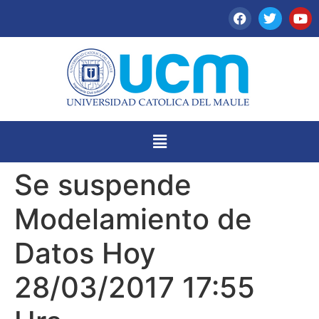
Se suspende
Modelamiento de
Datos Hoy
28/03/2017 17:55